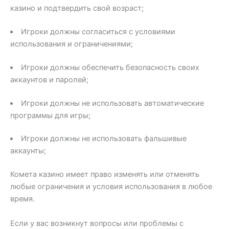
казино и подтвердить свой возраст;
Игроки должны согласиться с условиями
использования и ограничениями;
Игроки должны обеспечить безопасность своих
аккаунтов и паролей;
Игроки должны не использовать автоматические
программы для игры;
Игроки должны не использовать фальшивые
аккаунты;
Комета казино имеет право изменять или отменять
любые ограничения и условия использования в любое
время.
Если у вас возникнут вопросы или проблемы с