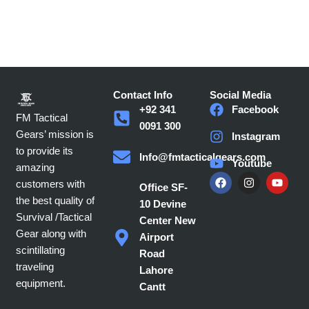
Contact Info
Social Media
+92 341
Facebook
FM Tactical
0091 300
Gears’ mission is
Instagram
to provide its
Info@fmtacticalgears.com
Youtube
amazing
F
I
Y
customers with
a
n
o
Office SF-
c
s
u
the best quality of
10 Devine
e
t
t
Survival /Tactical
b
a
u
Center New
o
g
b
Gear along with
Airport
o
r
e
scintillating
k
a
Road
m
traveling
Lahore
equipment.
Cantt