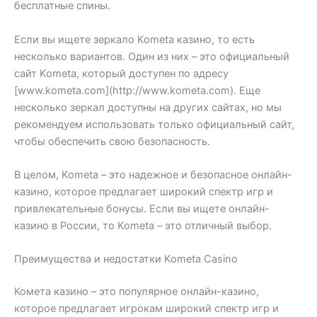
бесплатные спины.
Если вы ищете зеркало Kometa казино, то есть
несколько вариантов. Один из них – это официальный
сайт Kometa, который доступен по адресу
[www.kometa.com](http://www.kometa.com). Еще
несколько зеркал доступны на других сайтах, но мы
рекомендуем использовать только официальный сайт,
чтобы обеспечить свою безопасность.
В целом, Kometa – это надежное и безопасное онлайн-
казино, которое предлагает широкий спектр игр и
привлекательные бонусы. Если вы ищете онлайн-
казино в России, то Kometa – это отличный выбор.
Преимущества и недостатки Kometa Casino
Комета казино – это популярное онлайн-казино,
которое предлагает игрокам широкий спектр игр и