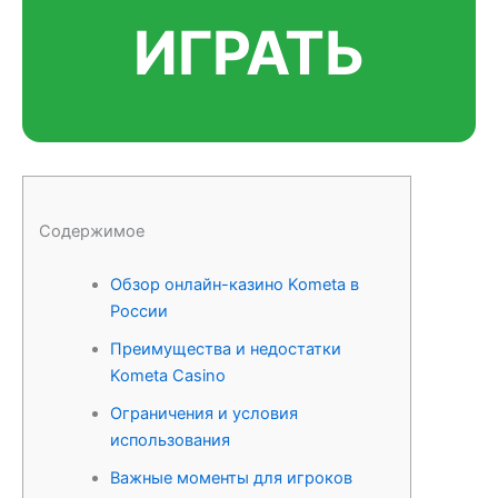
ИГРАТЬ
Содержимое
Обзор онлайн-казино Kometa в
России
Преимущества и недостатки
Kometa Casino
Ограничения и условия
использования
Важные моменты для игроков