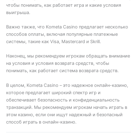
чтобы понимать, как работает игра и какие условия
выигрыша.
Важно также, что Kometa Casino предлагает несколько
способов оплаты, включая популярные платежные
системы, такие как Visa, Mastercard и Skrill.
Наконец, мы рекомендуем игрокам обращать внимание
на условия и условия возврата средств, чтобы
понимать, как работает система возврата средств.
В целом, Kometa Casino – это надежное онлайн-казино,
которое предлагает широкий спектр игр и
обеспечивает безопасность и конфиденциальность
транзакций. Мы рекомендуем игрокам начать играть в
этом казино, если они ищут надежный и безопасный
способ играть в онлайн-казино.