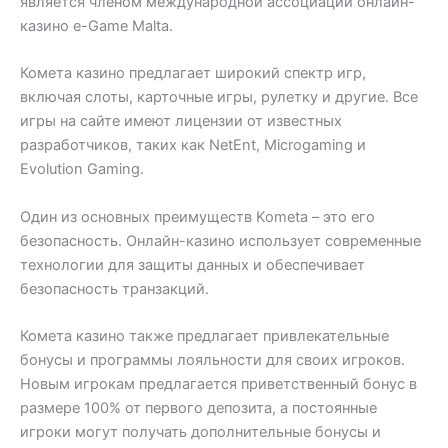
является членом международной ассоциации онлайн-
казино e-Game Malta.
Комета казино предлагает широкий спектр игр,
включая слоты, карточные игры, рулетку и другие. Все
игры на сайте имеют лицензии от известных
разработчиков, таких как NetEnt, Microgaming и
Evolution Gaming.
Один из основных преимуществ Kometa – это его
безопасность. Онлайн-казино использует современные
технологии для защиты данных и обеспечивает
безопасность транзакций.
Комета казино также предлагает привлекательные
бонусы и программы лояльности для своих игроков.
Новым игрокам предлагается приветственный бонус в
размере 100% от первого депозита, а постоянные
игроки могут получать дополнительные бонусы и