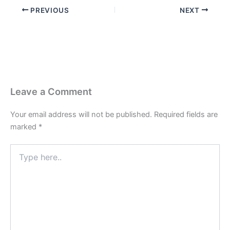
PREVIOUS
NEXT
Leave a Comment
Your email address will not be published.
Required fields are
marked
*
Type
here..